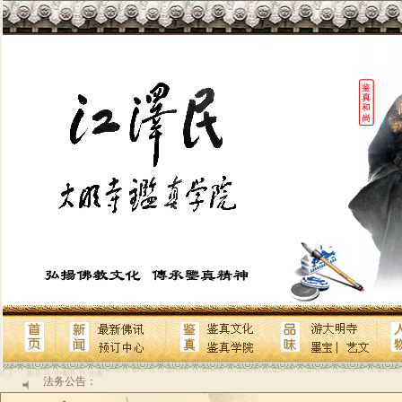
法务公告：