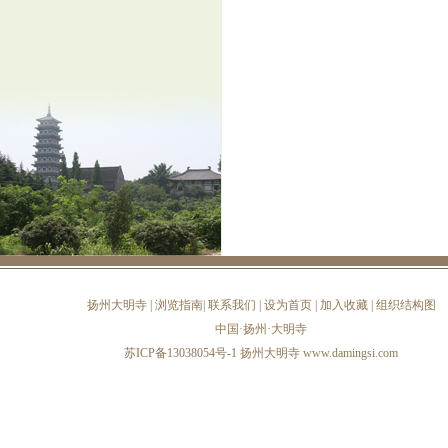
扬州大明寺
|
浏览指南
|
联系我们
|
设为首页
|
加入收藏
|
组织结构图
中国·扬州·大明寺
苏ICP备13038054号-1
扬州大明寺 www.damingsi.com