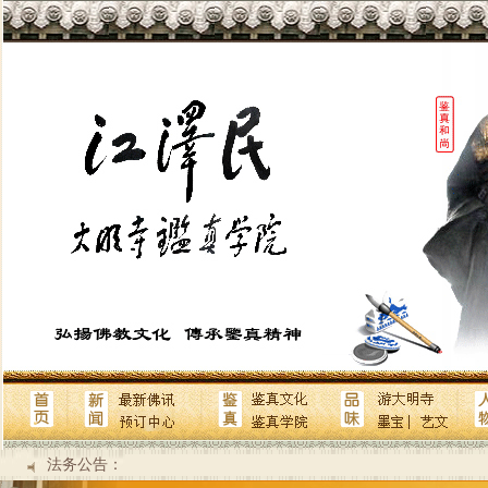
法务公告：