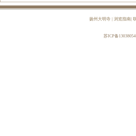
扬州大明寺
|
浏览指南
|
苏ICP备13038054